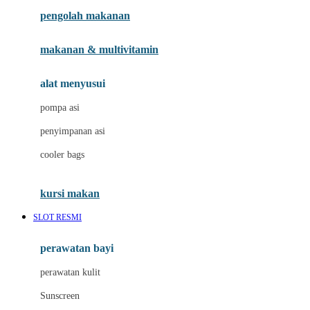
pengolah makanan
Joolz
Jujube
makanan & multivitamin
K
alat menyusui
Kiddycuts
pompa asi
Kumon
penyimpanan asi
L
cooler bags
Leapfrog
kursi makan
Leclerc
SLOT RESMI
Lee Vierra
Lillebaby
perawatan bayi
Little Bird Told Me
perawatan kulit
Little Miss Janis
Sunscreen