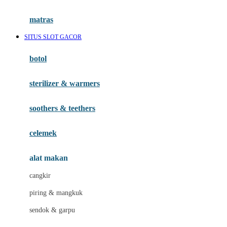
Happy Tummy
Hauck
matras
Havaianas
SITUS SLOT GACOR
Hegen
botol
Hot Wheels
sterilizer & warmers
Hybrid
soothers & teethers
I
Inlacta DHA
celemek
Interlac
alat makan
Ivenet
cangkir
J
piring & mangkuk
Jack N Jill
sendok & garpu
Joie