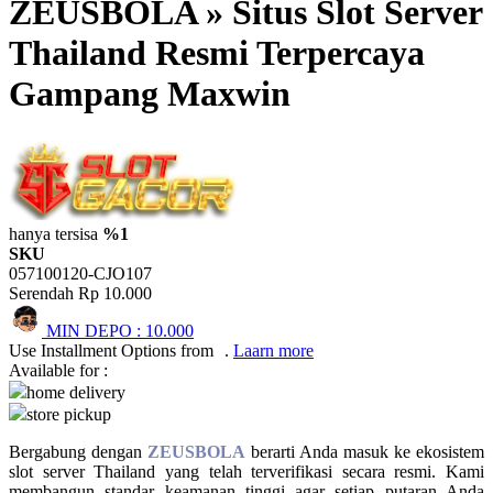
ZEUSBOLA » Situs Slot Server
Twistshake
Thailand Resmi Terpercaya
TY Toys
Gampang Maxwin
U
V
Veja
hanya tersisa
%1
SKU
Vitaflow
057100120-CJO107
Serendah
Rp 10.000
Vtech
MIN DEPO :
10.000
W
Use Installment Options from
.
Laarn more
Available for :
Waterland
home delivery
store pickup
Wellness
Bergabung dengan
ZEUSBOLA
berarti Anda masuk ke ekosistem
X
slot server Thailand yang telah terverifikasi secara resmi. Kami
membangun standar keamanan tinggi agar setiap putaran Anda