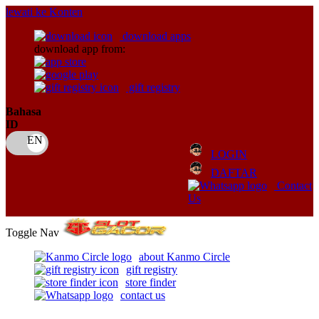
lewati ke Konten
download apps
download app from:
gift registry
Bahasa
ID
LOGIN
DAFTAR
Contact
Us
Toggle Nav
about Kanmo Circle
gift registry
store finder
contact us