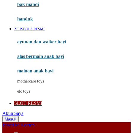
Moby
bak mandi
Momami
handuk
Mothercare
ZEUSBOLA RESMI
Mustela
ayunan dan walker bayi
My Buddy Tag
My K
alas bermain anak bayi
N
mainan anak bayi
Naif
mothercare toys
Nike
elc toys
Nordic Natural
SLOT RESMI
Nuby
Akun Saya
Nuna
Masuk
lewati ke Konten
O