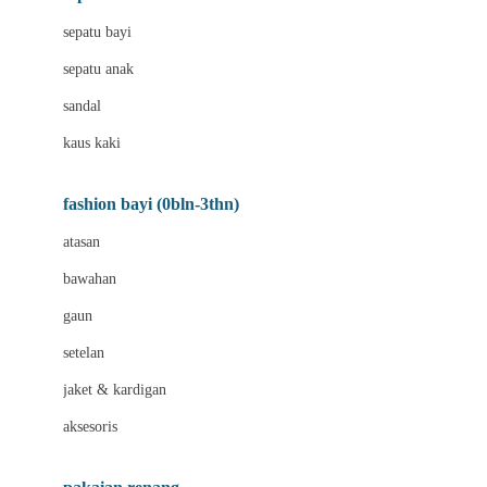
Bio Oil
sepatu bayi
Biolane
sepatu anak
Bite Fighters
sandal
Bizzi Growin
kaus kaki
Blackmores
fashion bayi (0bln-3thn)
Blooming Marvellous
atasan
Bonnels
bawahan
Bravado
gaun
Bruder
setelan
Brush Baby
jaket & kardigan
Buds Organics
aksesoris
Bugaboo
Buggygear