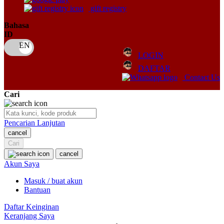
Squishmallows
gift registry
Starbooks
Bahasa
ID
Stick-O
Stokke
LOGIN
DAFTAR
Sudocrem
Contact Us
Sumimo
Cari
Sunnylife
Sun-Staches
Pencarian Lanjutan
cancel
Swimava
Cari
cancel
T
Akun Saya
Tommee Tippee
Masuk / buat akun
Bantuan
Trunki
Daftar Keinginan
Tutti Bambini
Keranjang Saya