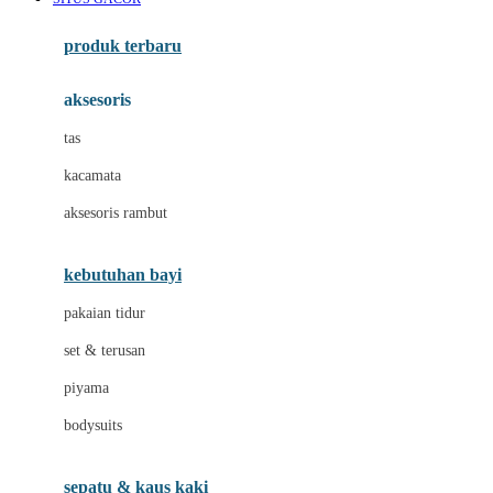
Azetabio
produk terbaru
B
aksesoris
Baabaasheepz
tas
Babiators
kacamata
Baby Dove
aksesoris rambut
Baby Jogger
Baby Rovega
kebutuhan bayi
Babybee
pakaian tidur
Banana Boat
set & terusan
Banz
piyama
Barbie
bodysuits
Beaba
Beauty Barn
sepatu & kaus kaki